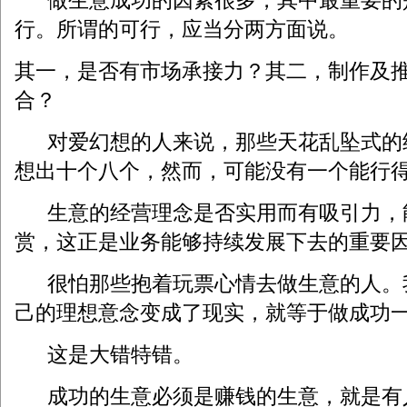
做生意成功的因素很多，其中最重要的
行。所谓的可行，应当分两方面说。
其一，是否有市场承接力？其二，制作及
合？
对爱幻想的人来说，那些天花乱坠式的
想出十个八个，然而，可能没有一个能行
生意的经营理念是否实用而有吸引力，
赏，这正是业务能够持续发展下去的重要
很怕那些抱着玩票心情去做生意的人。
己的理想意念变成了现实，就等于做成功
这是大错特错。
成功的生意必须是赚钱的生意，就是有