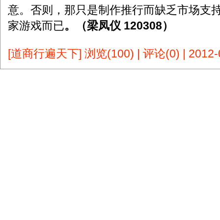
意。否则，那只是制作推行而缺乏市场支
家游戏而已
。（梁凤仪 120308）
[道商行遍天下]
浏览(100)
|
评论(0)
|
2012-