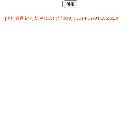
[李作家道文学]
浏览(100)
|
评论(0)
|
2014-02-04 19:26:28